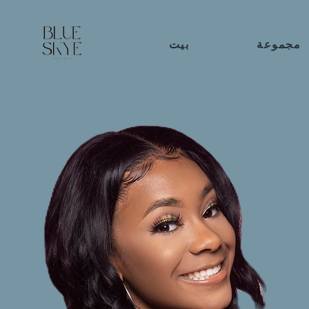
مجموعة
بيت